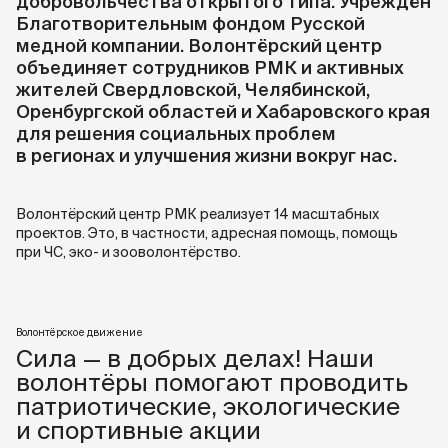
добровольчества открытого типа. Учреждён
Благотворительным фондом Русской
медной компании. Волонтёрский центр
объединяет сотрудников РМК и активных
жителей Свердловской, Челябинской,
Оренбургской областей и Хабаровского края
для решения социальных проблем
в регионах и улучшения жизни вокруг нас.
Волонтёрский центр РМК реализует 14 масштабных
проектов. Это, в частности, адресная помощь, помощь
при ЧС, эко- и зооволонтёрство.
Волонтёрское движение
Сила — в добрых делах! Наши
волонтёры помогают проводить
патриотические, экологические
и спортивные акции