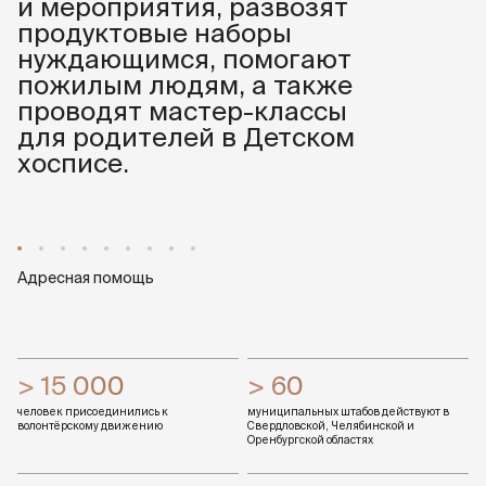
и мероприятия, развозят
продуктовые наборы
нуждающимся, помогают
пожилым людям, а также
проводят мастер-классы
для родителей в Детском
хосписе.
Адресная помощь
> 15 000
> 60
человек присоединились к
муниципальных штабов действуют в
волонтёрскому движению
Свердловской, Челябинской и
Оренбургской областях