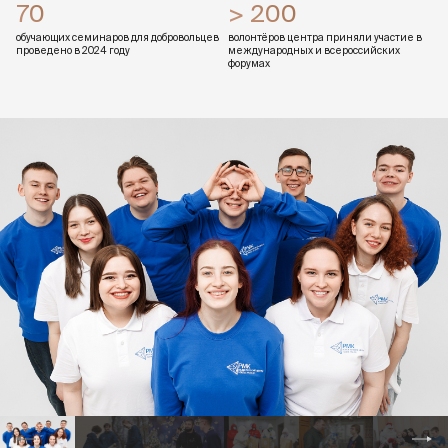
70
> 200
обучающих семинаров для добровольцев
волонтёров центра приняли участие в
проведено в 2024 году
международных и всероссийских
форумах