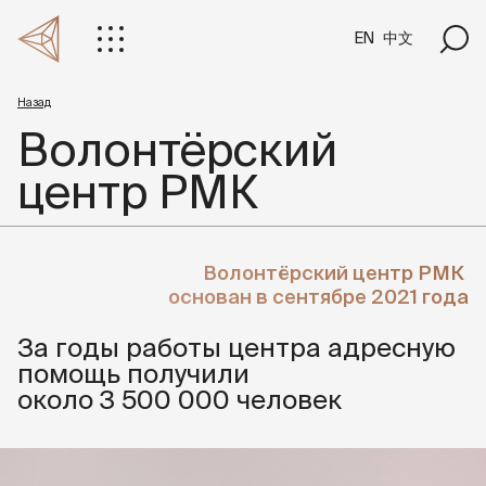
EN
中文
Назад
Волонтёрский
центр РМК
Волонтёрский центр РМК
основан в сентябре 2021 года
За годы работы центра адресную
помощь получили
около 3 500 000 человек