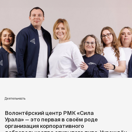
Деятельность
Волонтёрский центр РМК «Сила
Урала» — это первая в своём роде
организация корпоративного